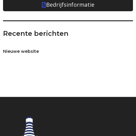
Bedrijfsinformatie
Recente berichten
Nieuwe website