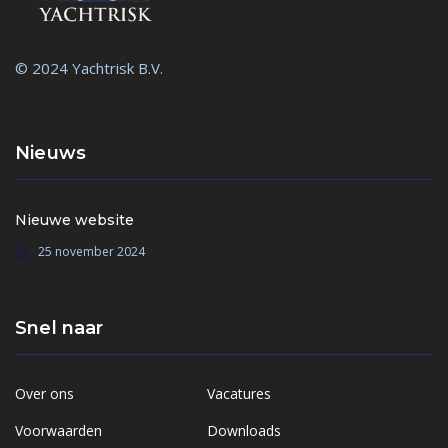
© 2024 Yachtrisk B.V.
Nieuws
Nieuwe website
25 november 2024
Snel naar
Over ons
Vacatures
Voorwaarden
Downloads